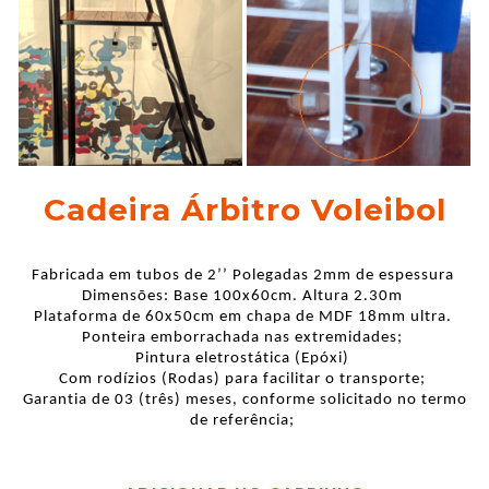
Cadeira Árbitro Voleibol
Fabricada em tubos de 2’’ Polegadas 2mm de espessura
Dimensões: Base 100x60cm. Altura 2.30m
Plataforma de 60x50cm em chapa de MDF 18mm ultra.
Ponteira emborrachada nas extremidades;
Pintura eletrostática (
Epóxi
)
Com rodízios (Rodas) para facilitar o transporte;
Garantia de 03 (três) meses, conforme solicitado no termo
de referência;